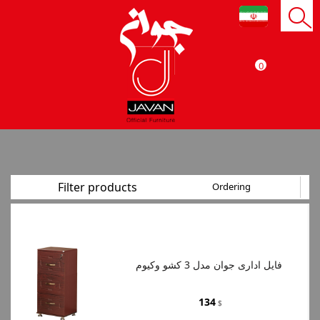
0
Filter products
Ordering
فایل اداری جوان مدل 3 کشو وکیوم
134
$