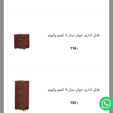
فایل اداری جوان مدل 2 کشو وکیوم
116
$
فایل اداری جوان مدل 4 کشو وکیوم
152
$