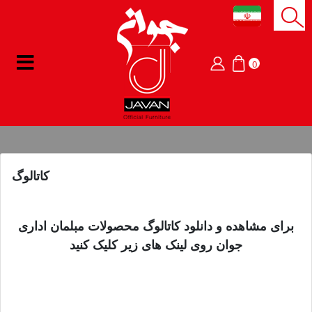
0
کاتالوگ
برای مشاهده و دانلود کاتالوگ محصولات مبلمان اداری
جوان روی لینک های زیر کلیک کنید